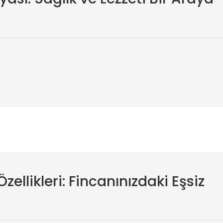
zellikleri: Fincanınızdaki Eşsiz