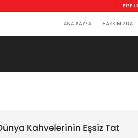
BIZE U
ANA SAYFA
HAKKIMIZDA
 Dünya Kahvelerinin Eşsiz Tat